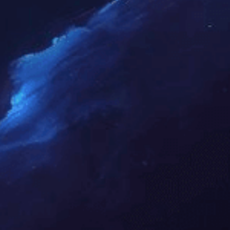
中铁上海工程局延榆铁路数智化中心
康山隧道培训室项目