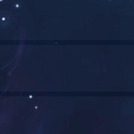
开云手机入口
>
成功案例
>
产业工人培训中心
>