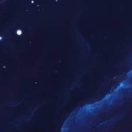
中建二局北京轨道交通M101线智慧控制中心建设
增天3标安全体验中心
川藏线芒