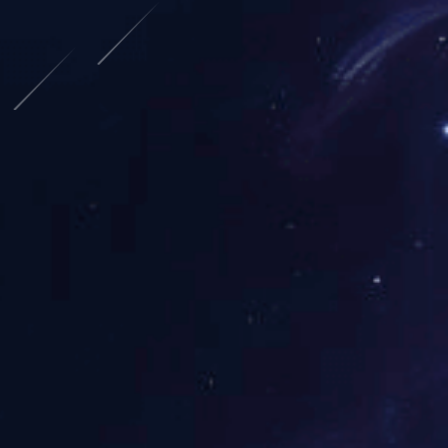
中欧智能科技产业创新中心智慧展厅