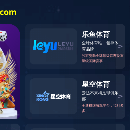
13679136098
成功案例
开云（中国）