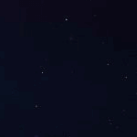
闻资讯
成功案例
智慧工地
开云手机入口