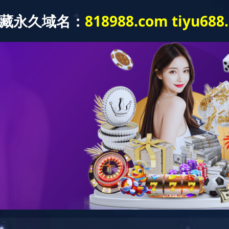
关于我们
安全体验馆
新闻资讯