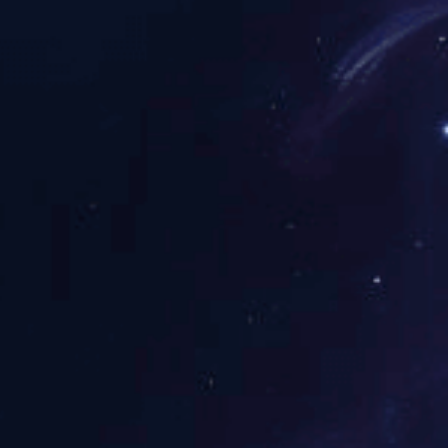
安全体验区设备之机械伤害
安全体验区设备之人字梯