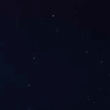
闻资讯
成功案例
智慧工地
开云手机入口