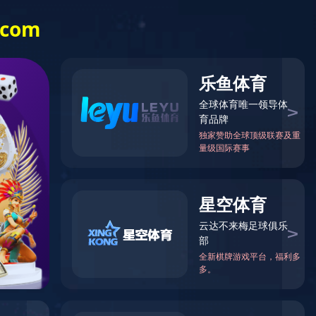
13679136098
成功案例
开云（中国）