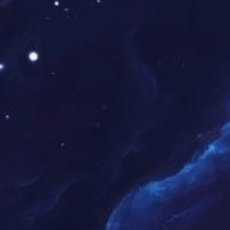
安全体验区设备之火场逃生
安全体验
安全体验区设备之现场急救
安全体验