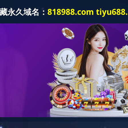
关于我们
安全体验馆
新闻资讯