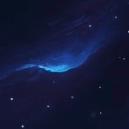
安全体验区设备之安全帽撞击